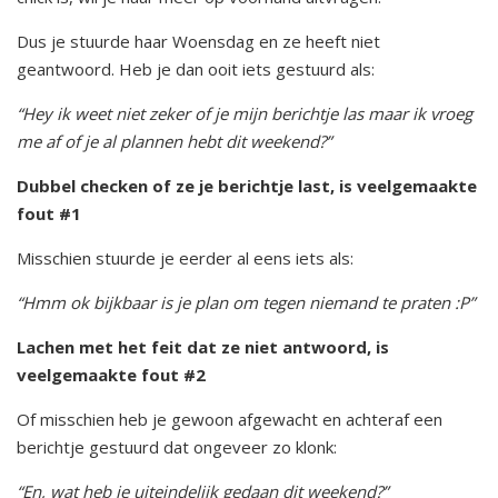
Dus je stuurde haar Woensdag en ze heeft niet
geantwoord. Heb je dan ooit iets gestuurd als:
“Hey ik weet niet zeker of je mijn berichtje las maar ik vroeg
me af of je al plannen hebt dit weekend?”
Dubbel checken of ze je berichtje last, is veelgemaakte
fout #1
Misschien stuurde je eerder al eens iets als:
“Hmm ok bijkbaar is je plan om tegen niemand te praten :P”
Lachen met het feit dat ze niet antwoord, is
veelgemaakte fout #2
Of misschien heb je gewoon afgewacht en achteraf een
berichtje gestuurd dat ongeveer zo klonk:
“En, wat heb je uiteindelijk gedaan dit weekend?”