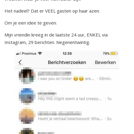
Het nadeel? Dat er VEEL gasten op haar azen.
Om je een idee te geven:
Mijn vriendin kreeg in de laatste 24 uur, ENKEL via
Instagram, 29 berichten. Negenentwintig.