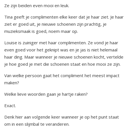
Ze zijn beiden even mooi en leuk.
Tina geeft je complimenten elke keer dat je haar ziet. Je haar
ziet er goed uit, je nieuwe schoenen zijn prachtig, je
muzieksmaak is goed, noem maar op.
Louise is zuiniger met haar complimenten. Ze vond je haar
even goed voor het geknipt was en je jas is niet helemaal
haar ding. Maar wanneer je nieuwe schoenen kocht, vertelde
je hoe goed je met die schoenen staat en hoe mooi ze zijn.
Van welke persoon gaat het compliment het meest impact
maken?
Welke lieve woorden gaan je hartje raken?
Exact.
Denk hier aan volgende keer wanneer je op het punt staat
om in een slijmbal te veranderen.