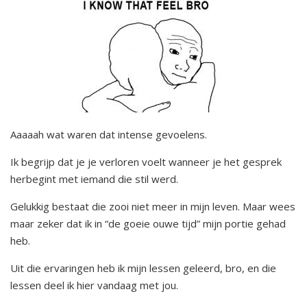
Aaaaah wat waren dat intense gevoelens.
Ik begrijp dat je je verloren voelt wanneer je het gesprek
herbegint met iemand die stil werd.
Gelukkig bestaat die zooi niet meer in mijn leven. Maar wees
maar zeker dat ik in “de goeie ouwe tijd” mijn portie gehad
heb.
Uit die ervaringen heb ik mijn lessen geleerd, bro, en die
lessen deel ik hier vandaag met jou.