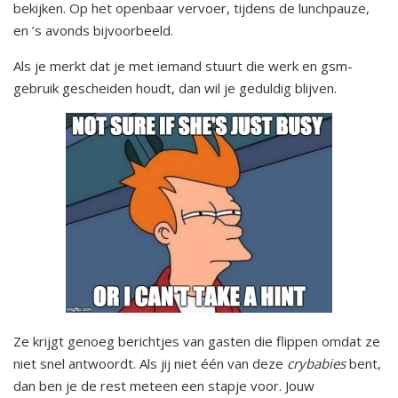
bekijken. Op het openbaar vervoer, tijdens de lunchpauze,
en ’s avonds bijvoorbeeld.
Als je merkt dat je met iemand stuurt die werk en gsm-
gebruik gescheiden houdt, dan wil je geduldig blijven.
Ze krijgt genoeg berichtjes van gasten die flippen omdat ze
niet snel antwoordt. Als jij niet één van deze
crybabies
bent,
dan ben je de rest meteen een stapje voor. Jouw