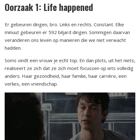
Oorzaak 1: Life happened
Er gebeuren dingen, bro. Links en rechts. Constant. Elke
minuut gebeuren er 592 biljard dingen. Sommigen daarvan
veranderen ons leven op manieren die we niet verwacht
hadden.
Soms vindt een vrouw je echt top. En dan plots, uit het niets,
realiseert ze zich dat ze zich moet focussen op iets volledig
anders. Haar gezondheid, haar familie, haar carrière, een
verlies, een vriendschap.