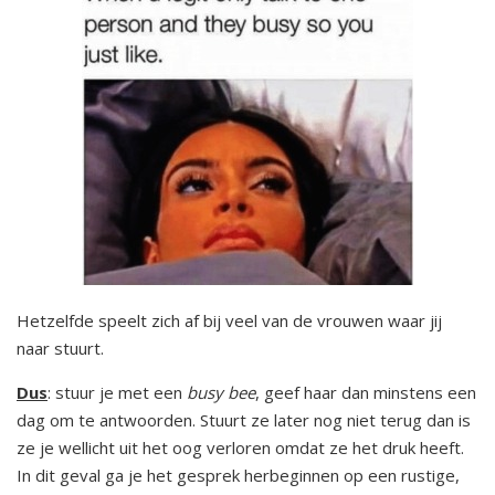
Hetzelfde speelt zich af bij veel van de vrouwen waar jij
naar stuurt.
Dus
: stuur je met een
busy bee
, geef haar dan minstens een
dag om te antwoorden. Stuurt ze later nog niet terug dan is
ze je wellicht uit het oog verloren omdat ze het druk heeft.
In dit geval ga je het gesprek herbeginnen op een rustige,