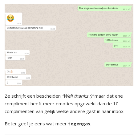
Ze schrijft een bescheiden
“Well thanks :)”
maar dat ene
compliment heeft meer emoties opgewekt dan de 10
complimenten van gelijk welke andere gast in haar inbox.
Beter geef je eens wat meer
tegengas
.