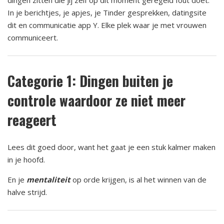
In je berichtjes, je apjes, je Tinder gesprekken, datingsite
dit en communicatie app Y. Elke plek waar je met vrouwen
communiceert.
Categorie 1: Dingen buiten je
controle waardoor ze niet meer
reageert
Lees dit goed door, want het gaat je een stuk kalmer maken
in je hoofd.
En je
mentaliteit
op orde krijgen, is al het winnen van de
halve strijd.