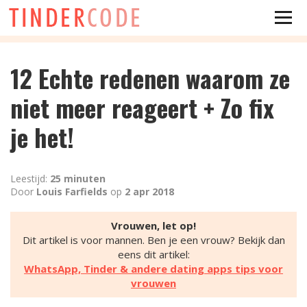
12 Echte redenen waarom ze
niet meer reageert + Zo fix
je het!
Leestijd:
25 minuten
Door
Louis Farfields
op
2 apr 2018
Vrouwen, let op!
Dit artikel is voor mannen. Ben je een vrouw? Bekijk dan
eens dit artikel:
WhatsApp, Tinder & andere dating apps tips voor
vrouwen