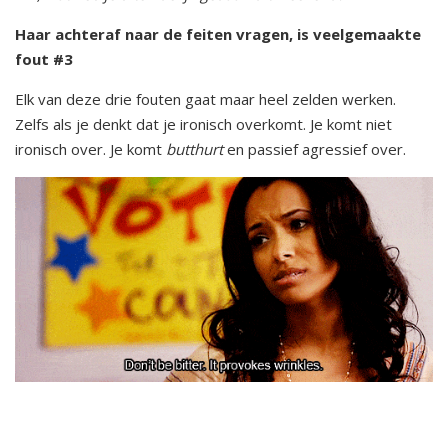
Haar achteraf naar de feiten vragen, is veelgemaakte
fout #3
Elk van deze drie fouten gaat maar heel zelden werken.
Zelfs als je denkt dat je ironisch overkomt. Je komt niet
ironisch over. Je komt
butthurt
en passief agressief over.