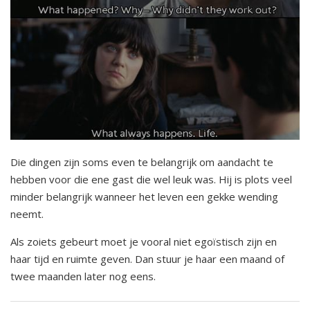
Die dingen zijn soms even te belangrijk om aandacht te
hebben voor die ene gast die wel leuk was. Hij is plots veel
minder belangrijk wanneer het leven een gekke wending
neemt.
Als zoiets gebeurt moet je vooral niet egoïstisch zijn en
haar tijd en ruimte geven. Dan stuur je haar een maand of
twee maanden later nog eens.