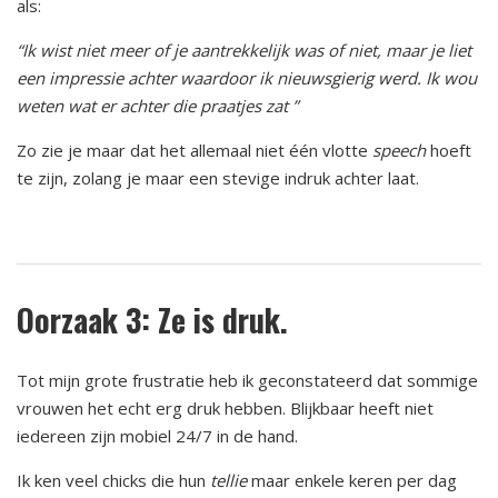
als:
“Ik wist niet meer of je aantrekkelijk was of niet, maar je liet
een impressie achter waardoor ik nieuwsgierig werd. Ik wou
weten wat er achter die praatjes zat ”
Zo zie je maar dat het allemaal niet één vlotte
speech
hoeft
te zijn, zolang je maar een stevige indruk achter laat.
Oorzaak 3: Ze is druk.
Tot mijn grote frustratie heb ik geconstateerd dat sommige
vrouwen het echt erg druk hebben. Blijkbaar heeft niet
iedereen zijn mobiel 24/7 in de hand.
Ik ken veel chicks die hun
tellie
maar enkele keren per dag