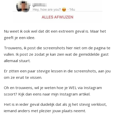
Nu weet ik ook wel dat dit een extreem geval is. Maar het
geeft je een idee.
Trouwens, ik post die screenshots hier niet om de pagina te
vullen. Ik post ze zodat je kan zien wat de gemiddelde gast
allemaal stuurt.
Er zitten een paar stevige lessen in die screenshots, aan jou
om ze eruit te vissen.
Oh en trouwens, wil je weten hoe je WEL via Instagram
scoort? Kijk dan eens naar mijn Instagram artikel.
Het is in ieder geval duidelijk dat als jij het stevig verkloot,
iemand anders met plezier jouw plaats neemt.