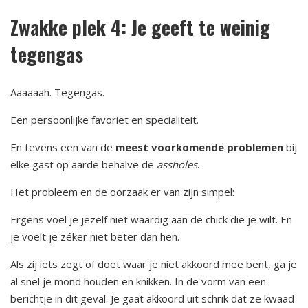
Zwakke plek 4: Je geeft te weinig
tegengas
Aaaaaah. Tegengas.
Een persoonlijke favoriet en specialiteit.
En tevens een van de
meest voorkomende problemen
bij
elke gast op aarde behalve de
assholes
.
Het probleem en de oorzaak er van zijn simpel:
Ergens voel je jezelf niet waardig aan de chick die je wilt. En
je voelt je zéker niet beter dan hen.
Als zij iets zegt of doet waar je niet akkoord mee bent, ga je
al snel je mond houden en knikken. In de vorm van een
berichtje in dit geval. Je gaat akkoord uit schrik dat ze kwaad