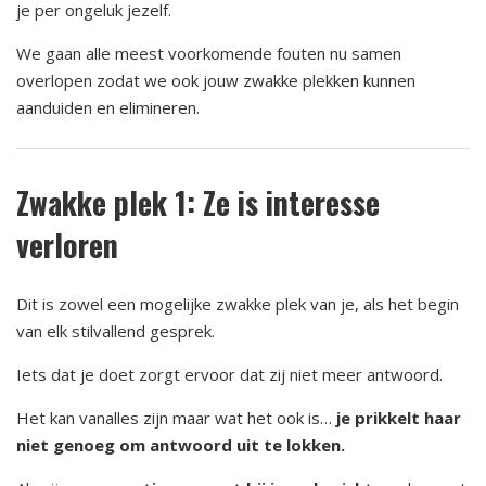
je per ongeluk jezelf.
We gaan alle meest voorkomende fouten nu samen
overlopen zodat we ook jouw zwakke plekken kunnen
aanduiden en elimineren.
Zwakke plek 1: Ze is interesse
verloren
Dit is zowel een mogelijke zwakke plek van je, als het begin
van elk stilvallend gesprek.
Iets dat je doet zorgt ervoor dat zij niet meer antwoord.
Het kan vanalles zijn maar wat het ook is…
je prikkelt haar
niet genoeg om antwoord uit te lokken.