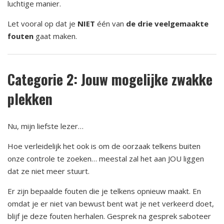
luchtige manier.
Let vooral op dat je
NIET
één van
de drie veelgemaakte
fouten
gaat maken.
Categorie 2: Jouw mogelijke zwakke
plekken
Nu, mijn liefste lezer…
Hoe verleidelijk het ook is om de oorzaak telkens buiten
onze controle te zoeken… meestal zal het aan JOU liggen
dat ze niet meer stuurt.
Er zijn bepaalde fouten die je telkens opnieuw maakt. En
omdat je er niet van bewust bent wat je net verkeerd doet,
blijf je deze fouten herhalen. Gesprek na gesprek saboteer