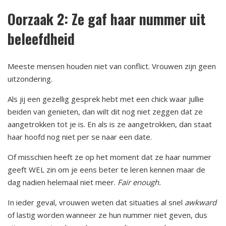
Oorzaak 2: Ze gaf haar nummer uit
beleefdheid
Meeste mensen houden niet van conflict. Vrouwen zijn geen
uitzondering.
Als jij een gezellig gesprek hebt met een chick waar jullie
beiden van genieten, dan wilt dit nog niet zeggen dat ze
aangetrokken tot je is. En als is ze aangetrokken, dan staat
haar hoofd nog niet per se naar een date.
Of misschien heeft ze op het moment dat ze haar nummer
geeft WEL zin om je eens beter te leren kennen maar de
dag nadien helemaal niet meer.
Fair enough.
In ieder geval, vrouwen weten dat situaties al snel
awkward
of lastig worden wanneer ze hun nummer niet geven, dus