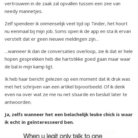
vertrouwen in de zaak zal opvallen tussen een zee van
needy mannetjes.
Zelf spendeer ik onmenselijk veel tijd op Tinder, het hoort
nu eenmaal bij mijn job. Soms open ik de app en sta ik ervan
verstelt dat er geen nieuwe meldingen zijn…
…wanneer ik dan de conversaties overloop, zie ik dat er hele
hopen gesprekken heb die hartstikke goed gaan maar waar
de bal in mijn kamp ligt.
Ik heb haar bericht gelezen op een moment dat ik druk was
met het schrijven van een artikel bijvoorbeeld. Of ik denk
even na over wat ze me nu net stuurde en besluit later te
antwoorden.
Ja, zelfs wanneer het een belachelijk leuke chick is waar
ik echt in geïnteresseerd ben.